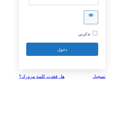
تذكرني
تسجيل
هل فقدت كلمة مرورك؟