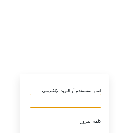
اسم المستخدم أو البريد الإلكتروني
كلمة المرور