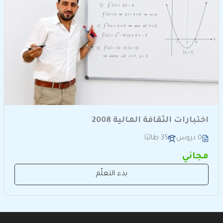
اختبارات الثقافة المالية 2008
0 دروس
35 طالبًا
مجاني
بدء التعلّم